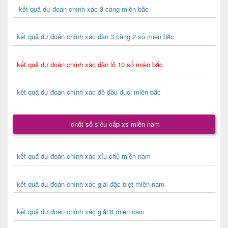
kết quả dự đoán chính xác 3 càng miền bắc
kết quả dự đoán chính xác dàn 3 càng 2 số miền bắc
kết quả dự đoán chính xác dàn lô 10 số miền bắc
kết quả dự đoán chính xác đề đầu đuôi miền bắc
chốt số siêu cấp xs miền nam
kết quả dự đoán chính xác xỉu chủ miền nam
kết quả dự đoán chính xác giải đặc biệt miền nam
kết quả dự đoán chính xác giải 8 miền nam