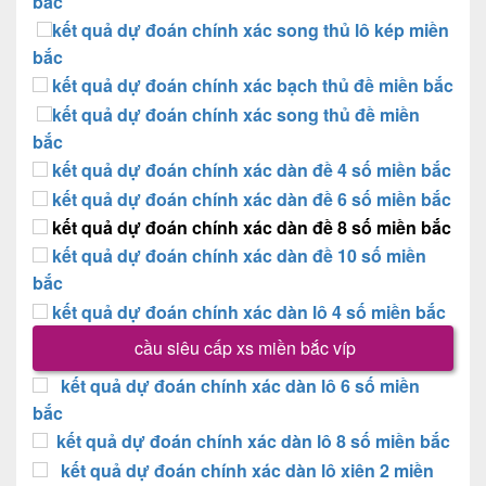
bắc
kết quả dự đoán chính xác song thủ lô kép miền
bắc
kết quả dự đoán chính xác bạch thủ đề miền bắc
kết quả dự đoán chính xác song thủ đề miền
bắc
kết quả dự đoán chính xác dàn đề 4 số miền bắc
kết quả dự đoán chính xác dàn đề 6 số miền bắc
kết quả dự đoán chính xác dàn đề 8 số miền bắc
kết quả dự đoán chính xác dàn đề 10 số miền
bắc
kết quả dự đoán chính xác dàn lô 4 số miền bắc
cầu siêu cấp xs miền bắc víp
kết quả dự đoán chính xác dàn lô 6 số miền
bắc
kết quả dự đoán chính xác dàn lô 8 số miền bắc
kết quả dự đoán chính xác dàn lô xiên 2 miền