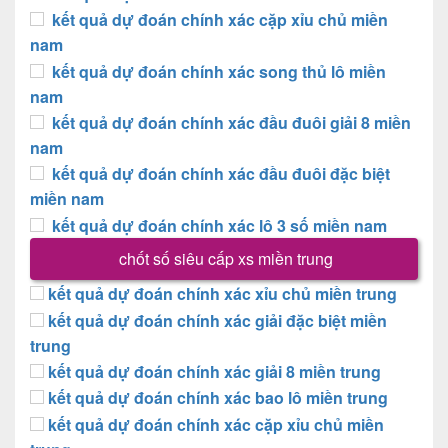
kết quả dự đoán chính xác cặp xỉu chủ miền
nam
kết quả dự đoán chính xác song thủ lô miền
nam
kết quả dự đoán chính xác đầu đuôi giải 8 miền
nam
kết quả dự đoán chính xác đầu đuôi đặc biệt
miền nam
kết quả dự đoán chính xác lô 3 số miền nam
chốt số siêu cấp xs miền trung
kết quả dự đoán chính xác xỉu chủ miền trung
kết quả dự đoán chính xác giải đặc biệt miền
trung
kết quả dự đoán chính xác giải 8 miền trung
kết quả dự đoán chính xác bao lô miền trung
kết quả dự đoán chính xác cặp xỉu chủ miền