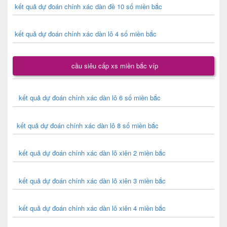
kết quả dự đoán chính xác dàn đề 10 số miền bắc
kết quả dự đoán chính xác dàn lô 4 số miền bắc
cầu siêu cấp xs miền bắc víp
kết quả dự đoán chính xác dàn lô 6 số miền bắc
kết quả dự đoán chính xác dàn lô 8 số miền bắc
kết quả dự đoán chính xác dàn lô xiên 2 miền bắc
kết quả dự đoán chính xác dàn lô xiên 3 miền bắc
kết quả dự đoán chính xác dàn lô xiên 4 miền bắc