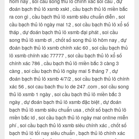
hôm nay , soi cầu song thủ lô chính xác soi cầu , dự
đoán bạch thủ lô xsmb xskt , cầu bạch thủ lô miền bắc
ra con gì , cầu bạch thủ lô xsmb siêu chuẩn diễn , soi
cầu bạch thủ lô ngày mai 12 , soi cầu bạch thủ lô xổ số
tháp , dự đoán bạch thủ lô xsmb đại phát , soi cầu
song thủ lô xsmb ơi , chốt số song thủ lô hôm nay , dự
đoán bạch thủ lô xsmb chính xác 60 , soi cầu bạch thủ
lô xsmb chính xác 77777 , soi cầu bạch thủ lô xổ số
chính xác 786 , cầu bạch thủ lô miền bắc 3 càng 3
càng , soi cầu bạch thủ lô ngày mai 5 tháng 7 , dự
đoán bạch thủ lô xsmb 4/7/2 , soi cầu bạch thủ lô chính
xác 56 , soi cau bach thu lo de 247 .com , soi cầu song
thủ lô xsmb 1 ngày , soi cầu bạch thủ lô miền bắc 3
ngày , dự đoán bạch thủ lô xsmb đặc biệt , dự đoán
bạch thủ lô xsmb siêu chuẩn usa , chốt số bạch thủ lô
miền bắc id , soi cầu bạch thủ lô ngày mai online miễn
phí , soi cầu bạch thủ lô xsmb siêu chính xác , chốt số
bạch thủ lô tối nay siêu chuẩn , bạch thủ lô chính xác