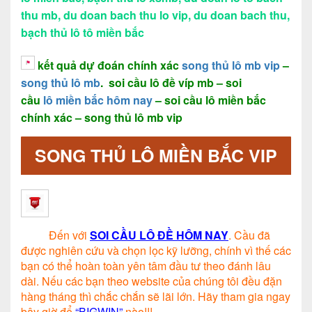
thu mb, du doan bach thu lo vip, du doan bach thu,
bạch thủ lô tô miền bắc
kết quả dự đoán chính xác
song thủ lô mb vip
–
song thủ lô mb
. soi cầu lô đề víp mb – soi
cầu
lô miền bắc hôm nay
– soi cầu lô miền bắc
chính xác – song thủ lô mb vip
SONG THỦ LÔ MIỀN BẮC VIP
Đến với
SOI CẦU LÔ ĐỀ HÔM NAY
. Cầu đã
được nghiên cứu và chọn lọc kỹ lưỡng, chính vì thế các
bạn có thể hoàn toàn yên tâm đầu tư theo đánh lâu
dài. Nếu các bạn theo website của chúng tôi đều đặn
hàng tháng thì chắc chắn sẽ lãi lớn. Hãy tham gia ngay
bây giờ để
“BIGWIN”
nào!!!