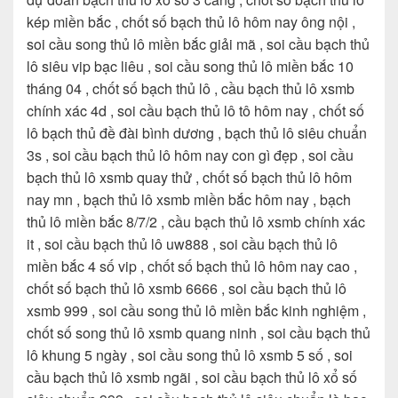
kép miền bắc , chốt số bạch thủ lô hôm nay ông nội ,
soi cầu song thủ lô miền bắc giải mã , soi cầu bạch thủ
lô siêu vip bạc liêu , soi cầu song thủ lô miền bắc 10
tháng 04 , chốt số bạch thủ lô , cầu bạch thủ lô xsmb
chính xác 4d , soi cầu bạch thủ lô tô hôm nay , chốt số
lô bạch thủ đề đài bình dương , bạch thủ lô siêu chuẩn
3s , soi cầu bạch thủ lô hôm nay con gì đẹp , soi cầu
bạch thủ lô xsmb quay thử , chốt số bạch thủ lô hôm
nay mn , bạch thủ lô xsmb miền bắc hôm nay , bạch
thủ lô miền bắc 8/7/2 , cầu bạch thủ lô xsmb chính xác
it , soi cầu bạch thủ lô uw888 , soi cầu bạch thủ lô
miền bắc 4 số vip , chốt số bạch thủ lô hôm nay cao ,
chốt số bạch thủ lô xsmb 6666 , soi cầu bạch thủ lô
xsmb 999 , soi cầu song thủ lô miền bắc kinh nghiệm ,
chốt số song thủ lô xsmb quang ninh , soi cầu bạch thủ
lô khung 5 ngày , soi cầu song thủ lô xsmb 5 số , soi
cầu bạch thủ lô xsmb ngãi , soi cầu bạch thủ lô xổ số