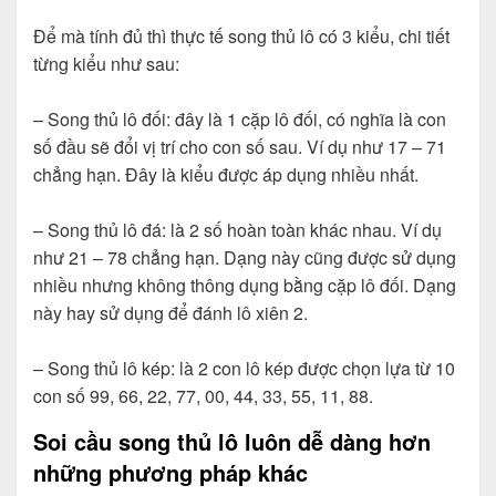
Để mà tính đủ thì thực tế song thủ lô có 3 kiểu, chi tiết
từng kiểu như sau:
– Song thủ lô đối: đây là 1 cặp lô đối, có nghĩa là con
số đầu sẽ đổi vị trí cho con số sau. Ví dụ như 17 – 71
chẳng hạn. Đây là kiểu được áp dụng nhiều nhất.
– Song thủ lô đá: là 2 số hoàn toàn khác nhau. Ví dụ
như 21 – 78 chẳng hạn. Dạng này cũng được sử dụng
nhiều nhưng không thông dụng bằng cặp lô đối. Dạng
này hay sử dụng để đánh lô xiên 2.
– Song thủ lô kép: là 2 con lô kép được chọn lựa từ 10
con số 99, 66, 22, 77, 00, 44, 33, 55, 11, 88.
Soi cầu song thủ lô luôn dễ dàng hơn
những phương pháp khác