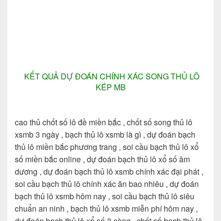
KẾT QUẢ DỰ ĐOÁN CHÍNH XÁC SONG THỦ LÔ
KÉP MB
cao thủ chốt số lô đề miền bắc , chốt số song thủ lô
xsmb 3 ngày , bạch thủ lô xsmb là gì , dự đoán bạch
thủ lô miền bắc phương trang , soi cầu bạch thủ lô xổ
số miền bắc online , dự đoán bạch thủ lô xổ số âm
dương , dự đoán bạch thủ lô xsmb chính xác đại phát ,
soi cầu bạch thủ lô chính xác ăn bao nhiêu , dự đoán
bạch thủ lô xsmb hôm nay , soi cầu bạch thủ lô siêu
chuẩn an ninh , bạch thủ lô xsmb miễn phí hôm nay ,
dự đoán bạch thủ lô xổ số 3 càng , chốt số bạch thủ lô