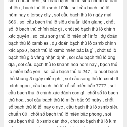
siêu chuẩn 999 , soi cầu bạch thủ lô siêu chuẩn là bao
nhiêu , bạch thủ lô xsmb 100k , soi cầu bạch thủ lô
hôm nay o jersey city , soi cầu bạch thủ lô ngày mai
666 , soi cầu bạch thủ lô siêu chuẩn kiên giang , chốt
số lô bạch thủ chính xác gì , chốt số bạch thủ lô chính
xác quyên , soi cầu song thủ lô miễn phí info , dự đoán
bạch thủ lô xsmb es , dự đoán bạch thủ lô xsmb chính
xác 5p20 , bạch thủ lô xsmb miền bắc là gì , chốt số lô
bạch thủ giờ vàng nhận định , soi cầu bạch thủ lô ông
địa , soi cầu bạch thủ lô khánh hòa hôm nay , bạch thủ
lô miền bắc yên , soi cầu bạch thủ lô 247 , lô nuôi bạch
thủ khung 3 ngày miễn phí , soi cầu song thủ lô xsmb tt
minh ngoc , cầu bạch thủ lô xổ số miền bắc 7777 , soi
cầu bạch thủ lô chính xác đánh con gì , chốt số lô bạch
thủ hoa , soi cầu bạch thủ lô miền bắc 99 ngày , chốt
số bạch thủ lô tối nay o nyc , cầu bạch thủ lô xsmb siêu
chuẩn 00 , chốt số bạch thủ lô miền bắc phong , soi
cầu bạch thủ lô xsmb cần thơ , chốt số bạch thủ lô kim