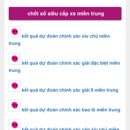
chốt số siêu cấp xs miền trung
kết quả dự đoán chính xác xỉu chủ miền
trung
kết quả dự đoán chính xác giải đặc biệt miền
trung
kết quả dự đoán chính xác giải 8 miền trung
kết quả dự đoán chính xác bao lô miền trung
kết quả dự đoán chính xác cặp xỉu chủ miền