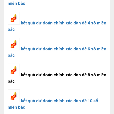
miền bắc
kết quả dự đoán chính xác dàn đề 4 số miền
bắc
kết quả dự đoán chính xác dàn đề 6 số miền
bắc
kết quả dự đoán chính xác dàn đề 8 số miền
bắc
kết quả dự đoán chính xác dàn đề 10 số
miền bắc