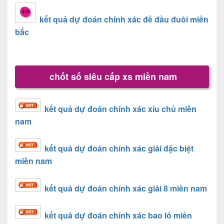
kết quả dự đoán chính xác đề đầu đuôi miền
bắc
chốt số siêu cấp xs miền nam
kết quả dự đoán chính xác xỉu chủ miền
nam
kết quả dự đoán chính xác giải đặc biệt
miền nam
kết quả dự đoán chính xác giải 8 miền nam
kết quả dự đoán chính xác bao lô miền