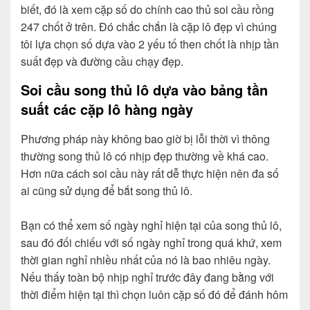
biết, đó là xem cặp số do chính cao thủ soi cầu rồng
247 chốt ở trên. Đó chắc chắn là cặp lô đẹp vì chúng
tôi lựa chọn số dựa vào 2 yếu tố then chốt là nhịp tần
suất đẹp và đường cầu chạy đẹp.
Soi cầu song thủ lô dựa vào bảng tần
suất các cặp lô hàng ngày
Phương pháp này không bao giờ bị lỗi thời vì thông
thường song thủ lô có nhịp đẹp thường về khá cao.
Hơn nữa cách soi cầu này rất dễ thực hiện nên đa số
ai cũng sử dụng để bắt song thủ lô.
Bạn có thể xem số ngày nghỉ hiện tại của song thủ lô,
sau đó đối chiếu với số ngày nghỉ trong quá khứ, xem
thời gian nghỉ nhiều nhất của nó là bao nhiêu ngày.
Nếu thấy toàn bộ nhịp nghỉ trước đây đang bằng với
thời điểm hiện tại thì chọn luôn cặp số đó để đánh hôm