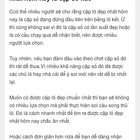
Ccó thể nhiều người sẽ cho rằng cặp lô đẹp nhất hôm
nay là cặp số đang đứng đầu tiên trên bảng lô kết. Ừ
thì cũng không sai vì đó là cặp số có tần suất đẹp hoặc
là có cầu chạy quá dễ nhận biết, nên được nhiều
người lựa chọn.
Tuy nhiên, nếu bạn đâm đầu vào theo chơi cặp số đó
thì rất dễ thua.Vì nhiều khả năng cặp số đó đã được
các chủ lô hay nhà cái để ý soi mói nên rất dễ bị nhốt
lại.
Muốn có được cặp lô đẹp chuẩn nhất thì bạn sẽ không
có nhiều lựa chọn mà phải thực hiện soi cầu song thủ
lô. Đó là cách nhanh nhất để tìm ra được cặp lô đẹp
nhất hôm nay chắc ăn nhất.
Hoặc cách đơn giản hơn nữa để bạn dễ dàng nhận