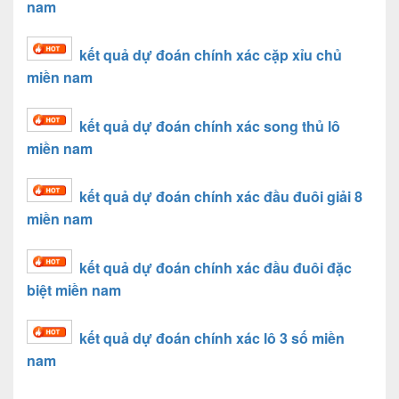
nam
kết quả dự đoán chính xác cặp xỉu chủ
miền nam
kết quả dự đoán chính xác song thủ lô
miền nam
kết quả dự đoán chính xác đầu đuôi giải 8
miền nam
kết quả dự đoán chính xác đầu đuôi đặc
biệt miền nam
kết quả dự đoán chính xác lô 3 số miền
nam