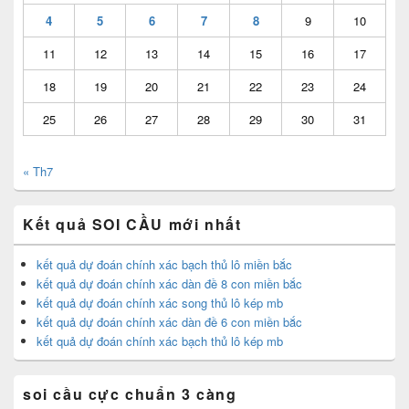
4
5
6
7
8
9
10
11
12
13
14
15
16
17
18
19
20
21
22
23
24
25
26
27
28
29
30
31
« Th7
Kết quả SOI CẦU mới nhất
kết quả dự đoán chính xác bạch thủ lô miền bắc
kết quả dự đoán chính xác dàn đề 8 con miền bắc
kết quả dự đoán chính xác song thủ lô kép mb
kết quả dự đoán chính xác dàn đề 6 con miền bắc
kết quả dự đoán chính xác bạch thủ lô kép mb
soi cầu cực chuẩn 3 càng