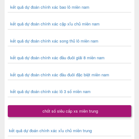
kết quả dự đoán chính xác bao lô miền nam
kết quả dự đoán chính xác cặp xỉu chủ miền nam
kết quả dự đoán chính xác song thủ lô miền nam
kết quả dự đoán chính xác đầu đuôi giải 8 miền nam
kết quả dự đoán chính xác đầu đuôi đặc biệt miền nam
kết quả dự đoán chính xác lô 3 số miền nam
chốt số siêu cấp xs miền trung
kết quả dự đoán chính xác xỉu chủ miền trung