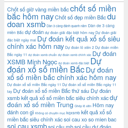
chốt số miền
Chốt số giờ vàng miền bắc
bắc hôm nay
du
Chốt số đẹp miền Bắc
doan xsmb
Dàn de 3 càng
Dàn 3 càng đánh quanh năm
dự đoán
miền Bắc
dự đoán giải đặc biệt hôm nay
Dự đoán giải
Dự đoán kết quả xổ số siêu
đặc biệt ngày mai
chính xác hôm nay
Dự đoán lô xiên 2
Dự đoán miền
Dự đoán
Bắc ngày 11
dự đoán xsmb chuẩn
dự đoán xsmb chính xác
Dự
XSMB Minh Ngọc
dự đoán xsmb đặc biệt
đoán xổ số miền Bắc
Dự đoán
xổ số miền bắc chính xác hôm nay
Dự đoán xổ số miền Bắc ngày 11
Dự đoán xổ số miền Bắc ngày 11
Dự đoán xổ số miền Bắc thứ sáu Dự đoán
tay
dự
xsmb kết quả xổ số miền bắc siêu chính xác
đoán xổ số miền Trung
Hôm nay
Ghép lô xiên
đánh con gì
kết quả xổ số
kqxsmb
Không có chuyên mục
miền bắc siêu chính xác
soi cau xo so mien bac
soi cau xsmb
soi câu mb
soi cầu dự đoán