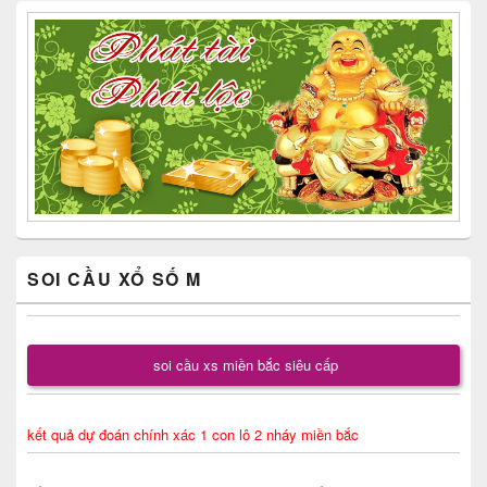
SOI CẦU XỔ SỐ M
soi cầu xs miền bắc siêu cấp
kết quả dự đoán chính xác 1 con lô 2 nháy miền bắc