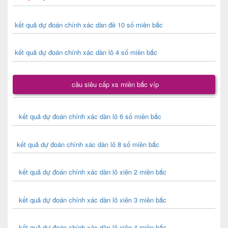
kết quả dự đoán chính xác dàn đề 10 số miền bắc
kết quả dự đoán chính xác dàn lô 4 số miền bắc
cầu siêu cấp xs miền bắc víp
kết quả dự đoán chính xác dàn lô 6 số miền bắc
kết quả dự đoán chính xác dàn lô 8 số miền bắc
kết quả dự đoán chính xác dàn lô xiên 2 miền bắc
kết quả dự đoán chính xác dàn lô xiên 3 miền bắc
kết quả dự đoán chính xác dàn lô xiên 4 miền bắc