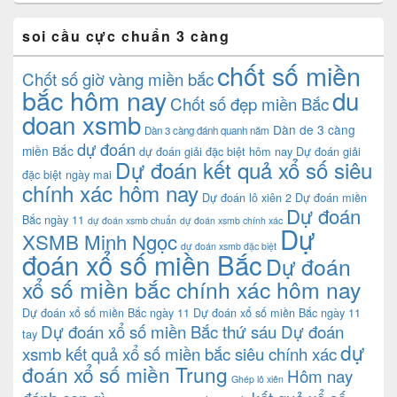
soi cầu cực chuẩn 3 càng
chốt số miền
Chốt số giờ vàng miền bắc
bắc hôm nay
du
Chốt số đẹp miền Bắc
doan xsmb
Dàn de 3 càng
Dàn 3 càng đánh quanh năm
dự đoán
miền Bắc
dự đoán giải đặc biệt hôm nay
Dự đoán giải
Dự đoán kết quả xổ số siêu
đặc biệt ngày mai
chính xác hôm nay
Dự đoán lô xiên 2
Dự đoán miền
Dự đoán
Bắc ngày 11
dự đoán xsmb chuẩn
dự đoán xsmb chính xác
Dự
XSMB Minh Ngọc
dự đoán xsmb đặc biệt
đoán xổ số miền Bắc
Dự đoán
xổ số miền bắc chính xác hôm nay
Dự đoán xổ số miền Bắc ngày 11
Dự đoán xổ số miền Bắc ngày 11
Dự đoán xổ số miền Bắc thứ sáu Dự đoán
tay
dự
xsmb kết quả xổ số miền bắc siêu chính xác
đoán xổ số miền Trung
Hôm nay
Ghép lô xiên