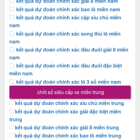
kết quả dự đoán chính xác giải 8 miền nam
kết quả dự đoán chính xác bao lô miền nam
kết quả dự đoán chính xác cặp xỉu chủ miền
nam
kết quả dự đoán chính xác song thủ lô miền
nam
kết quả dự đoán chính xác đầu đuôi giải 8 miền
nam
kết quả dự đoán chính xác đầu đuôi đặc biệt
miền nam
kết quả dự đoán chính xác lô 3 số miền nam
chốt số siêu cấp xs miền trung
kết quả dự đoán chính xác xỉu chủ miền trung
kết quả dự đoán chính xác giải đặc biệt miền
trung
kết quả dự đoán chính xác giải 8 miền trung
kết quả dự đoán chính xác bao lô miền trung