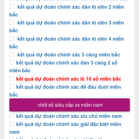
kết quả dự đoán chính xác dàn lô xiên 2 miền
bắc
kết quả dự đoán chính xác dàn lô xiên 3 miền
bắc
kết quả dự đoán chính xác dàn lô xiên 4 miền
bắc
kết quả dự đoán chính xác 3 càng miền bắc
kết quả dự đoán chính xác dàn 3 càng 2 số
miền bắc
kết quả dự đoán chính xác lô 10 số miền bắc
kết quả dự đoán chính xác đề đầu đuôi miền
bắc
chốt số siêu cấp xs miền nam
kết quả dự đoán chính xác xỉu chủ miền nam
kết quả dự đoán chính xác giải đặc biệt miền
nam