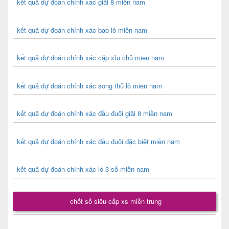
kết quả dự đoán chính xác giải 8 miền nam
kết quả dự đoán chính xác bao lô miền nam
kết quả dự đoán chính xác cặp xỉu chủ miền nam
kết quả dự đoán chính xác song thủ lô miền nam
kết quả dự đoán chính xác đầu đuôi giải 8 miền nam
kết quả dự đoán chính xác đầu đuôi đặc biệt miền nam
kết quả dự đoán chính xác lô 3 số miền nam
chốt số siêu cấp xs miền trung