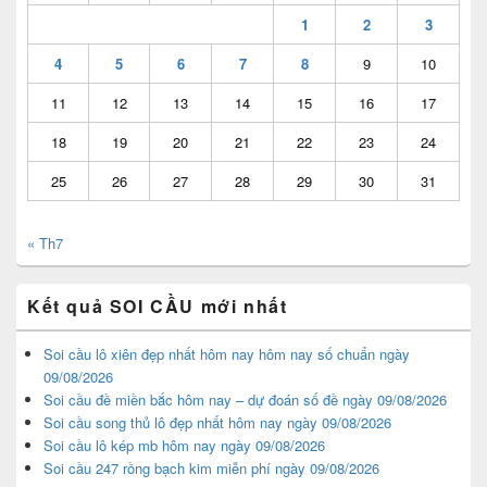
1
2
3
4
5
6
7
8
9
10
11
12
13
14
15
16
17
18
19
20
21
22
23
24
25
26
27
28
29
30
31
« Th7
Kết quả SOI CẦU mới nhất
Soi cầu lô xiên đẹp nhất hôm nay hôm nay số chuẩn ngày
09/08/2026
Soi cầu đề miền bắc hôm nay – dự đoán số đề ngày 09/08/2026
Soi cầu song thủ lô đẹp nhất hôm nay ngày 09/08/2026
Soi cầu lô kép mb hôm nay ngày 09/08/2026
Soi cầu 247 rồng bạch kim miễn phí ngày 09/08/2026