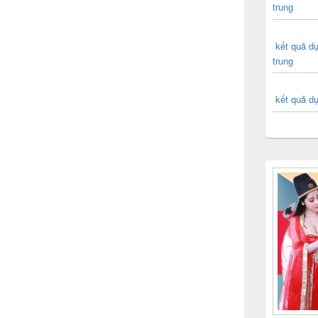
trung
kết quả d
trung
kết quả dự