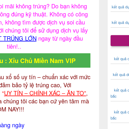
soi mãi không trúng? Do bạn không
kết quả d
 không đúng kỹ thuật. Không có công
ến, không tìm được dịch vụ soi cầu
kết quả d
i chúng tôi để sử dụng dịch vụ lấy
T
TRÚNG LỚN
ngay từ ngày đầu
tiên!..
u :
Xỉu Chủ Miền Nam VIP
kết quả 
kết quả dự
ầu xổ số uy tín – chuẩn xác với mức
 đảm bảo tỷ lệ trúng cao, Với
kết quả dự
m
“
UY TÍN – CHÍNH XÁC – ĂN TO”
,
bắc
a chúng tôi các bạn cứ yên tâm mà
ÔM NAY!!!
kết quả dự
bắc
hàng ngày