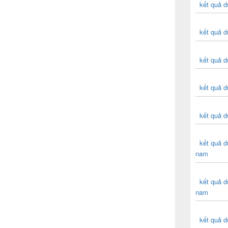
kết quả d
kết quả d
kết quả d
kết quả 
kết quả d
kết quả d
nam
kết quả d
nam
kết quả d