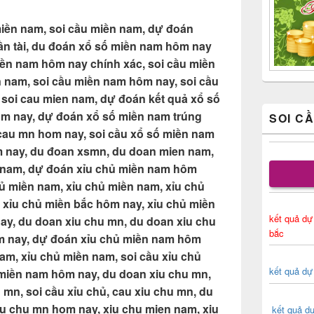
miền nam, soi cầu miền nam, dự đoán
n tài, du đoán xổ số miền nam hôm nay
iền nam hôm nay chính xác, soi cầu miền
 nam, soi cầu miền nam hôm nay, soi cầu
 soi cau mien nam, dự đoán kết quả xổ số
m nay, dự đoán xổ số miền nam trúng
SOI C
cau mn hom nay, soi cầu xổ số miền nam
 nay, du đoan xsmn, du doan mien nam,
 nam, dự đoán xỉu chủ miền nam hôm
hủ miền nam, xỉu chủ miền nam, xỉu chủ
xỉu chủ miền bắc hôm nay, xỉu chủ miền
kết quả dự
ay, du doan xiu chu mn, du doan xiu chu
bắc
m nay, dự đoán xỉu chủ miền nam hôm
am, xỉu chủ miền nam, soi cầu xỉu chủ
kết quả dự
miền nam hôm nay, du doan xiu chu mn,
 mn, soi cầu xỉu chủ, cau xiu chu mn, du
u chu mn hom nay, xiu chu mien nam, xiu
kết quả d