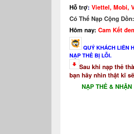
Hỗ trợ
:
Viettel, Mobi,
Có Thể Nạp Cộng Dồn
Hôm nay:
Cam Kết đem
QUÝ KHÁCH LIÊN 
NẠP THẺ BỊ LỖI.
Sau khi nạp thẻ th
bạn hãy nhìn thật kĩ s
NẠP THẺ & NHẬN