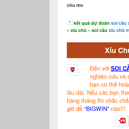
chu mn
kết quả dự đoán
soi cầu
– xỉu chủ – soi cầu
xíu chủ 
Xỉu Ch
Đến với
SOI C
nghiên cứu và c
bạn có thể hoà
lâu dài. Nếu các bạn th
hàng tháng thì chắc chắ
giờ để
“BIGWIN”
nào!!!