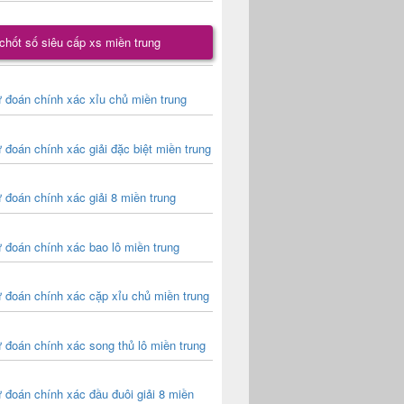
chốt số siêu cấp xs miền trung
ự đoán chính xác xỉu chủ miền trung
 đoán chính xác giải đặc biệt miền trung
 đoán chính xác giải 8 miền trung
ự đoán chính xác bao lô miền trung
ự đoán chính xác cặp xỉu chủ miền trung
 đoán chính xác song thủ lô miền trung
 đoán chính xác đầu đuôi giải 8 miền