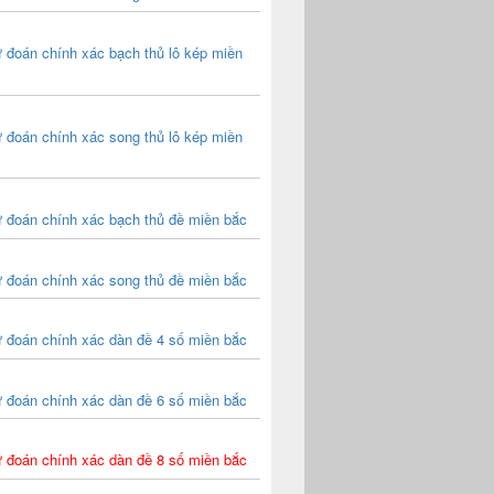
 đoán chính xác bạch thủ lô kép miền
ự đoán chính xác song thủ lô kép miền
 đoán chính xác bạch thủ đề miền bắc
ự đoán chính xác song thủ đề miền bắc
ự đoán chính xác dàn đề 4 số miền bắc
ự đoán chính xác dàn đề 6 số miền bắc
ự đoán chính xác dàn đề 8 số miền bắc