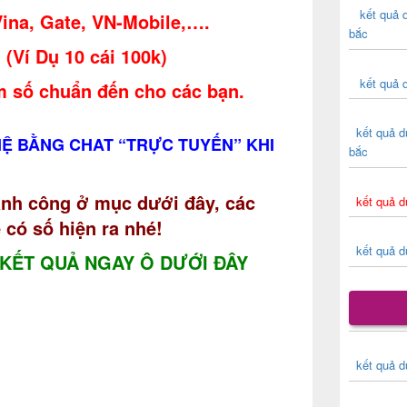
kết quả dự
 Vina, Gate, VN-Mobile,….
bắc
:
(Ví Dụ 10 cái 100k)
kết quả d
 số chuẩn đến cho các bạn.
kết quả dự
HỆ BẰNG CHAT “TRỰC TUYẾN” KHI
bắc
ành công ở mục dưới đây, các
kết quả d
ẽ có số hiện ra nhé!
kết quả dự
 KẾT QUẢ NGAY Ô DƯỚI ĐÂY
kết quả 