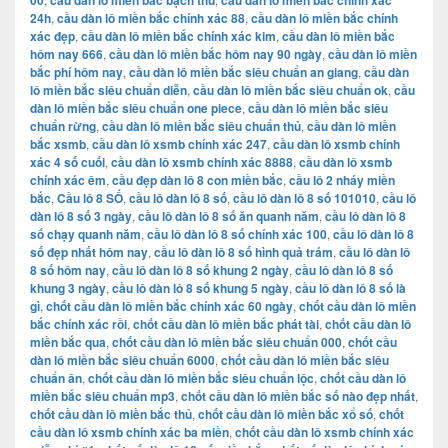
24h
,
cầu dàn lô miền bắc chính xác 88
,
cầu dàn lô miền bắc chính
xác đẹp
,
cầu dàn lô miền bắc chính xác kim
,
cầu dàn lô miền bắc
hôm nay 666
,
cầu dàn lô miền bắc hôm nay 90 ngày
,
cầu dàn lô miền
bắc phí hôm nay
,
cầu dàn lô miền bắc siêu chuẩn an giang
,
cầu dàn
lô miền bắc siêu chuẩn diễn
,
cầu dàn lô miền bắc siêu chuẩn ok
,
cầu
dàn lô miền bắc siêu chuẩn one piece
,
cầu dàn lô miền bắc siêu
chuẩn rừng
,
cầu dàn lô miền bắc siêu chuẩn thủ
,
cầu dàn lô miền
bắc xsmb
,
cầu dàn lô xsmb chính xác 247
,
cầu dàn lô xsmb chính
xác 4 số cuối
,
cầu dàn lô xsmb chính xác 8888
,
cầu dàn lô xsmb
chính xác êm
,
cầu đẹp dàn lô 8 con miền bắc
,
cầu lô 2 nháy miền
bắc
,
Cầu lô 8 SỐ
,
cầu lô dàn lô 8 số
,
cầu lô dàn lô 8 số 101010
,
cầu lô
dàn lô 8 số 3 ngày
,
cầu lô dàn lô 8 số ăn quanh năm
,
cầu lô dàn lô 8
số chạy quanh năm
,
cầu lô dàn lô 8 số chính xác 100
,
cầu lô dàn lô 8
số đẹp nhất hôm nay
,
cầu lô dàn lô 8 số hình quả trám
,
cầu lô dàn lô
8 số hôm nay
,
cầu lô dàn lô 8 số khung 2 ngày
,
cầu lô dàn lô 8 số
khung 3 ngày
,
cầu lô dàn lô 8 số khung 5 ngày
,
cầu lô dàn lô 8 số là
gì
,
chốt cầu dàn lô miền bắc chính xác 60 ngày
,
chốt cầu dàn lô miền
bắc chính xác rồi
,
chốt cầu dàn lô miền bắc phát tài
,
chốt cầu dàn lô
miền bắc qua
,
chốt cầu dàn lô miền bắc siêu chuẩn 000
,
chốt cầu
dàn lô miền bắc siêu chuẩn 6000
,
chốt cầu dàn lô miền bắc siêu
chuẩn ân
,
chốt cầu dàn lô miền bắc siêu chuẩn lộc
,
chốt cầu dàn lô
miền bắc siêu chuẩn mp3
,
chốt cầu dàn lô miền bắc số nào đẹp nhất
,
chốt cầu dàn lô miền bắc thủ
,
chốt cầu dàn lô miền bắc xổ số
,
chốt
cầu dàn lô xsmb chính xác ba miền
,
chốt cầu dàn lô xsmb chính xác