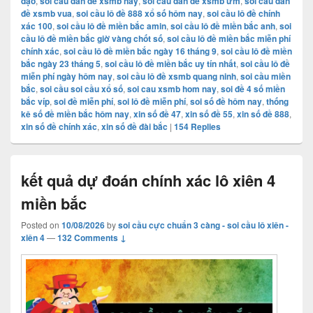
đạo
,
soi cầu dàn đề xsmb nay
,
soi cầu dàn đề xsmb ưm
,
soi cầu dàn
đề xsmb vua
,
soi cầu lô đề 888 xổ số hôm nay
,
soi cầu lô đề chính
xác 100
,
soi cầu lô đề miền bắc amin
,
soi cầu lô đề miền bắc anh
,
soi
cầu lô đề miền bắc giờ vàng chốt số
,
soi cầu lô đề miền bắc miễn phí
chính xác
,
soi cầu lô đề miền bắc ngày 16 tháng 9
,
soi cầu lô đề miền
bắc ngày 23 tháng 5
,
soi cầu lô đề miền bắc uy tín nhất
,
soi cầu lô đề
miễn phí ngày hôm nay
,
soi cầu lô đề xsmb quang ninh
,
soi cầu miền
bắc
,
soi cầu soi cầu xổ số
,
soi cau xsmb hom nay
,
soi đề 4 số miền
bắc víp
,
soi đề miễn phí
,
soi lô đề miễn phí
,
soi số đề hôm nay
,
thống
kê số đề miền bắc hôm nay
,
xin số đề 47
,
xin số đề 55
,
xin số đề 888
,
xin số đề chính xác
,
xin số đề đài bắc
|
154
Replies
kết quả dự đoán chính xác lô xiên 4
miền bắc
Posted on
10/08/2026
by
soi cầu cực chuẩn 3 càng - soi cầu lô xiên -
xiên 4
—
132 Comments ↓