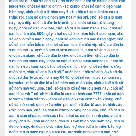
miễn phí #1
,
chốt số dàn lô 10 số miền bắc
,
chốt số dàn lô chính xác
leadertek
,
chốt số dàn lô chính xác xsmb
,
chốt số dàn lô đẹp nhất
hôm nay
,
chốt số dàn lô hôm nay 6 số
,
chốt số dàn lô hôm nay a
trúng rồi
,
chốt số dàn lô hôm nay hòa miễn phí
,
chốt số dàn lô hôm
nay trực tiếp
,
chốt số dàn lô iv miễn phí
,
chốt số dàn lô khung 1
ngày
,
chốt số dàn lô kubet
,
chốt số dàn lô miền bắc 4 số 9
,
chốt số
dàn lô miền bắc 500 ngày
,
chốt số dàn lô miền bắc 6 số chuẩn
,
chốt
số dàn lô miền bắc 7 ngày
,
chốt số dàn lô miền bắc hàng ngày
,
chốt
số dàn lô miền bắc mai
,
chốt số dàn lô miền bắc vip
,
chốt số dàn lô
siêu chuẩn 14
,
chốt số dàn lô siêu chuẩn 3s
,
chốt số dàn lô siêu
chuẩn an giang
,
chốt số dàn lô siêu chuẩn ăn tiền
,
chốt số dàn lô
siêu chuẩn chiều nay
,
chốt số dàn lô siêu chuẩn indonesia
,
chốt số
dàn lô siêu chuẩn ông bà
,
chốt số dàn lô trượt
,
chốt số dàn lô ướp
miền bắc
,
chốt số dàn lô xổ số 7 miền bắc
,
chốt số dàn lô xổ số đô
,
chốt số dàn lô xổ số hôm nay 00 00
,
chốt số dàn lô xổ số hôm nay
karaoke
,
chốt số dàn lô xổ số hôm nay miền bắc
,
chốt số dàn lô xổ
số hôm nay youtube
,
chốt số dàn lô xổ số vietlott hôm nay
,
chốt số
dàn lô xsmb 7 số
,
chốt số dàn lô xsmb chính xác 7777
,
chốt số dàn
lô xsmb chính xác 999
,
chốt số dàn lô xsmb chính xác không
,
chốt
số dàn lô xsmb chính xác miễn phí
,
chốt số dàn lô xsmb chính xác
ướp hôm nay
,
chốt số dàn lô xsmb lô rồng bạch kim
,
chốt số dàn lô
xsmb siêu chuẩn chính xác nhất
,
chốt số dàn lô xsmb siêu chuẩn
quay
,
dàn lô 8 con miền bắc
,
dàn lô 8 con miền bắc hôm nay
,
dàn lô
đề hôm nay
,
du doan lo de mien bac
,
dự đoán dàn lô miền bắc
,
dự
đoán dàn lô miền bắc 6 số bất bại
,
dự đoán dàn lô miền bắc 7 số