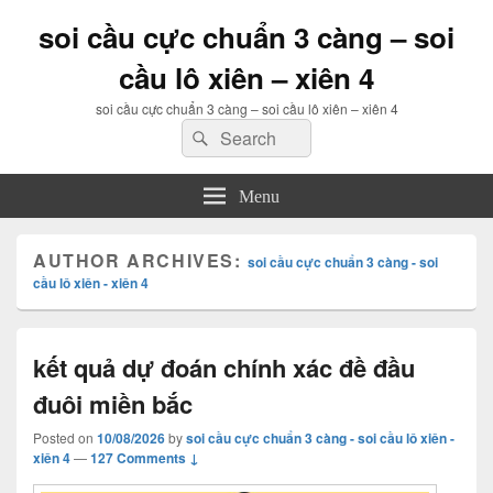
soi cầu cực chuẩn 3 càng – soi
cầu lô xiên – xiên 4
soi cầu cực chuẩn 3 càng – soi cầu lô xiên – xiên 4
Search
Search
for:
Menu
AUTHOR ARCHIVES:
soi cầu cực chuẩn 3 càng - soi
cầu lô xiên - xiên 4
kết quả dự đoán chính xác đề đầu
đuôi miền bắc
Posted on
10/08/2026
by
soi cầu cực chuẩn 3 càng - soi cầu lô xiên -
xiên 4
—
127 Comments ↓