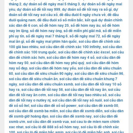
tháng 2
,
dự đoán số đề ngày mai 5 tháng 3
,
dự đoán số đề ngày mai
yêu
,
dự đoán số đề tối nay 999
,
dự đoán số đề tối nay ra số gì
,
dự
đoán số đề tối nay soi cầu xổ
,
đề đầu đuôi 6 ngày chưa về
,
đề đầu
đuôi quảng nam
,
đề đầu đuôi xổ số miền bắc
,
kết quả dự đoán chính
xác dàn đề 6 con
,
số đề hôm nay 25
,
số đề hôm nay âu
,
số đề hôm
nay im lặng
,
số đề hôm nay ông
,
số đề miễn phí giải mã
,
số đề miễn
phí uy tín
,
số đề ngày mai 7 tháng 6
,
số đề ngày mai 72
,
số đề ngày
mai ăn gì
,
số đề ngày mai phim hàn quốc
,
soi cầu dàn đề chính xác
100 giá bao nhiêu
,
soi cầu dàn đề chính xác 100 infinity
,
soi cầu dàn
đề chính xác 100 trung quốc
,
soi cầu dàn đề chính xác êxcel
,
soi cầu
dàn đề chính xác hơn
,
soi cầu dàn đề hôm nay 4 số
,
soi cầu dàn đề
hôm nay 50
,
soi cầu dàn đề hôm nay phú quý
,
soi cầu dàn đề hôm
nay số đẹp
,
soi cầu dàn đề hôm nay yếu
,
soi cầu dàn đề siêu chuẩn
60
,
soi cầu dàn đề siêu chuẩn 90 ngày
,
soi cầu dàn đề siêu chuẩn 96
,
soi cầu dàn đề siêu chuẩn ăn
,
soi cầu dàn đề siêu chuẩn khung 7
ngày
,
soi cầu dàn đề siêu chuẩn xsmb
,
soi cầu dàn đề tối nay 10 số
hay ra
,
soi cầu dàn đề tối nay 56
,
soi cầu dàn đề tối nay ăn
,
soi cầu
dàn đề tối nay ăn cơm
,
soi cầu dàn đề tối nay bao nhiêu số
,
soi cầu
dàn đề tối nay o nutley nj
,
soi cầu dàn đề tối nay số nuôi
,
soi cầu dàn
đề xổ số itel
,
soi cầu dàn đề xổ số power
,
soi cầu dàn đề xsmb 00
,
soi cầu dàn đề xsmb ba miền
,
soi cầu dàn đề xsmb diễn
,
soi cầu dàn
đề xsmb giờ hoàng đạo
,
soi cầu dàn đề xsmb nay
,
soi cầu dàn đề
xsmb ưm
,
soi cầu dàn đề xsmb vua
,
soi cau lo de mien nam chinh
xac nhat
,
soi cầu lô đề 888 xổ số hôm nay
,
soi cầu lô đề chính xác
100
,
soi cầu lô đề miền bắc amin
,
soi cầu lô đề miền bắc anh
,
soi cầu