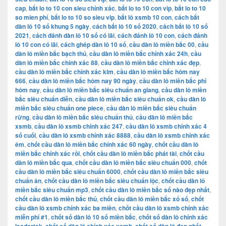
cap
,
bắt lo to 10 con sieu chính xác
,
bắt lo to 10 con vip
,
bắt lo to 10
so mien phí
,
bắt lo to 10 so sieu vip
,
bắt lô xsmb 10 con
,
cách bắt
dàn lô 10 số khung 5 ngày
,
cách bắt lô 10 số 2020
,
cách bắt lô 10 số
2021
,
cách đánh dàn lô 10 số có lãi
,
cách đánh lô 10 con
,
cách đánh
lô 10 con có lãi
,
cách ghép dàn lô 10 số
,
cầu dàn lô miền bắc 00
,
cầu
dàn lô miền bắc bạch thủ
,
cầu dàn lô miền bắc chính xác 24h
,
cầu
dàn lô miền bắc chính xác 88
,
cầu dàn lô miền bắc chính xác đẹp
,
cầu dàn lô miền bắc chính xác kim
,
cầu dàn lô miền bắc hôm nay
666
,
cầu dàn lô miền bắc hôm nay 90 ngày
,
cầu dàn lô miền bắc phí
hôm nay
,
cầu dàn lô miền bắc siêu chuẩn an giang
,
cầu dàn lô miền
bắc siêu chuẩn diễn
,
cầu dàn lô miền bắc siêu chuẩn ok
,
cầu dàn lô
miền bắc siêu chuẩn one piece
,
cầu dàn lô miền bắc siêu chuẩn
rừng
,
cầu dàn lô miền bắc siêu chuẩn thủ
,
cầu dàn lô miền bắc
xsmb
,
cầu dàn lô xsmb chính xác 247
,
cầu dàn lô xsmb chính xác 4
số cuối
,
cầu dàn lô xsmb chính xác 8888
,
cầu dàn lô xsmb chính xác
êm
,
chốt cầu dàn lô miền bắc chính xác 60 ngày
,
chốt cầu dàn lô
miền bắc chính xác rồi
,
chốt cầu dàn lô miền bắc phát tài
,
chốt cầu
dàn lô miền bắc qua
,
chốt cầu dàn lô miền bắc siêu chuẩn 000
,
chốt
cầu dàn lô miền bắc siêu chuẩn 6000
,
chốt cầu dàn lô miền bắc siêu
chuẩn ân
,
chốt cầu dàn lô miền bắc siêu chuẩn lộc
,
chốt cầu dàn lô
miền bắc siêu chuẩn mp3
,
chốt cầu dàn lô miền bắc số nào đẹp nhất
,
chốt cầu dàn lô miền bắc thủ
,
chốt cầu dàn lô miền bắc xổ số
,
chốt
cầu dàn lô xsmb chính xác ba miền
,
chốt cầu dàn lô xsmb chính xác
miễn phí #1
,
chốt số dàn lô 10 số miền bắc
,
chốt số dàn lô chính xác
leadertek
,
chốt số dàn lô chính xác xsmb
,
chốt số dàn lô đẹp nhất