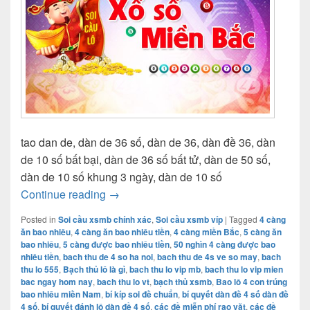
tao dan de, dàn de 36 số, dàn de 36, dàn đề 36, dàn
de 10 số bất bại, dàn de 36 số bất tử, dàn de 50 số,
dàn de 10 số khung 3 ngày, dàn de 10 số
kết quả dự đoán chính xác dàn đề 4 con
Continue reading
→
Posted in
Soi cầu xsmb chính xác
,
Soi cầu xsmb víp
|
Tagged
4 càng
ăn bao nhiêu
,
4 càng ăn bao nhiêu tiền
,
4 càng miền Bắc
,
5 càng ăn
bao nhiêu
,
5 càng được bao nhiêu tiền
,
50 nghìn 4 càng được bao
nhiêu tiền
,
bach thu de 4 so ha noi
,
bach thu de 4s ve so may
,
bach
thu lo 555
,
Bạch thủ lô là gì
,
bach thu lo vip mb
,
bach thu lo vip mien
bac ngay hom nay
,
bach thu lo vt
,
bạch thủ xsmb
,
Bao lô 4 con trúng
bao nhiêu miền Nam
,
bí kíp soi đề chuẩn
,
bí quyết dàn đề 4 số dàn đề
4 số
,
bí quyết đánh lô dàn đề 4 số
,
các đề miễn phí rao vặt
,
các đề