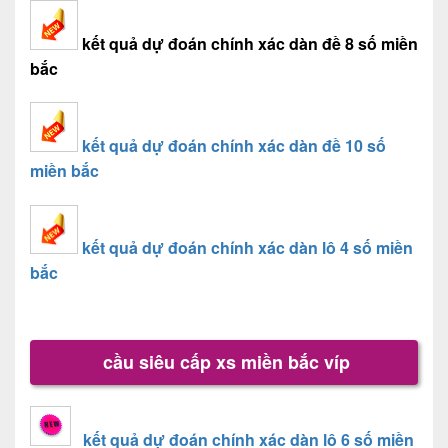
kết quả dự đoán chính xác dàn đề 8 số miền
bắc
kết quả dự đoán chính xác dàn đề 10 số
miền bắc
kết quả dự đoán chính xác dàn lô 4 số miền
bắc
cầu siêu cấp xs miền bắc víp
kết quả dự đoán chính xác dàn lô 6 số miền