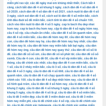
miễn phí rao vặt
,
các đề ngày mai em không nhất thiết
,
Cách bắt 4
càng
,
cách bắt dàn đề 4 số khung 5 ngày
,
cách dàn đề 4 số dàn đề 4
số 2020
,
cách dàn đề 4 số dàn đề 4 số 2021
,
cách nuôi lô dàn đề 4 số
3 ngày
,
cách soi dàn đề 4 số
,
cách soi lô dàn đề 4 số miền bắc
,
cách
tính đầu đuôi số đề miền bắc
,
cách tính lô dàn đề 4 số chuẩn 100
,
cách vào tiền nuôi lô dàn đề 4 số 5 ngày
,
cap lo bach thu dep nhat
hom nay
,
cap lo bach thu hom nay
,
cặp lô dàn đề 4 số ngày hôm nay
,
cầu 4 số vip
,
cầu chuẩn ăn chắc
,
cầu dàn đề 4 số ăn quanh năm
,
cầu
dàn đề 4 số miền bắc
,
cầu dàn đề hôm nay 80
,
cầu dàn đề hôm nay
con
,
cầu dàn đề hôm nay hạ
,
cầu dàn đề hôm nay hay nhất
,
cầu dàn
đề hôm nay lô
,
cầu dàn đề hôm nay miền bắc bất bại ngày
,
cầu dàn
đề hôm nay ông
,
cầu dàn đề hôm nay quay thử
,
cầu dàn đề xổ số lô
đề
,
cầu dàn đề xổ số om
,
cầu dàn đề xổ số phát tài
,
cầu dàn đề xổ số
xsmb
,
Cầu de 4 con
,
cầu đề 00
,
cầu đề 4 số vip miền bắc
,
cầu đề ăn
thông
,
cầu đề chính xác nhất
,
cầu đẹp dàn đề 4 con miền bắc
,
cầu lô
1 số
,
cầu lô 2 nháy miền bắc
,
cầu lô 3 số
,
cầu lô dàn đề 4 số
,
cầu lô
dàn đề 4 số 3 ngày
,
cầu lô dàn đề 4 số 666
,
cầu lô dàn đề 4 số ăn
quanh năm
,
cầu lô dàn đề 4 số chạy quanh năm
,
cầu lô dàn đề 4 số
chính xác 100
,
cầu lô dàn đề 4 số đẹp nhất hôm nay
,
cầu lô dàn đề 4
số hình quả trám
,
cầu lô dàn đề 4 số hôm nay
,
cầu lô dàn đề 4 số
khung 2 ngày
,
cầu lô dàn đề 4 số khung 3 ngày
,
cầu lô dàn đề 4 số
khung 5 ngày
,
cầu lô dàn đề 4 số là gì
,
cầu lô dàn đề 4 số miền bắc
,
cầu lô đề 3 miền đẹp
,
cầu lô đề 3 miền đoán soi
,
cầu lô đề 3 miền
hôm nay miễn phí
,
cầu lô đề chính xác 4 số vip
,
cầu lô đề chính xác
ăn
,
cầu lô đề chính xác indonesia
,
cầu lô đề chính xác online miễn