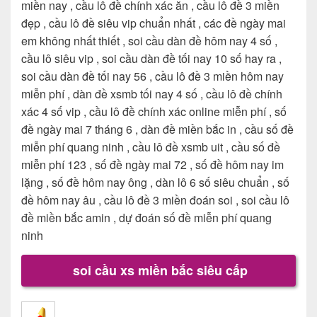
miền nay , cầu lô đề chính xác ăn , cầu lô đề 3 miền
đẹp , cầu lô đề siêu vip chuẩn nhất , các đề ngày mai
em không nhất thiết , soi cầu dàn đề hôm nay 4 số ,
cầu lô siêu vip , soi cầu dàn đề tối nay 10 số hay ra ,
soi cầu dàn đề tối nay 56 , cầu lô đề 3 miền hôm nay
miễn phí , dàn đề xsmb tối nay 4 số , cầu lô đề chính
xác 4 số vip , cầu lô đề chính xác online miễn phí , số
đề ngày mai 7 tháng 6 , dàn đề miền bắc in , cầu số đề
miễn phí quang ninh , cầu lô đề xsmb uit , cầu số đề
miễn phí 123 , số đề ngày mai 72 , số đề hôm nay im
lặng , số đề hôm nay ông , dàn lô 6 số siêu chuẩn , số
đề hôm nay âu , cầu lô đề 3 miền đoán soi , soi cầu lô
đề miền bắc amin , dự đoán số đề miễn phí quang
ninh
soi cầu xs miền bắc siêu cấp