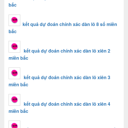
bắc
kết quả dự đoán chính xác dàn lô 8 số miền
bắc
kết quả dự đoán chính xác dàn lô xiên 2
miền bắc
kết quả dự đoán chính xác dàn lô xiên 3
miền bắc
kết quả dự đoán chính xác dàn lô xiên 4
miền bắc