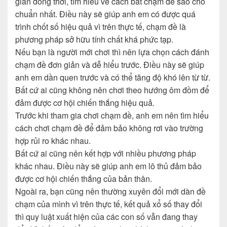
gian đồng thời, tìm hiểu về cách bắt chạm đề sao cho
chuẩn nhất. Điều này sẽ giúp anh em có được quá
trình chốt số hiệu quả vì trên thực tế, chạm đề là
phương pháp sở hữu tính chất khá phức tạp.
Nếu bạn là người mới chơi thì nên lựa chọn cách đánh
chạm đề đơn giản và dễ hiểu trước. Điều này sẽ giúp
anh em dần quen trước và có thể tăng độ khó lên từ từ.
Bất cứ ai cũng không nên chơi theo hướng ôm đồm để
đảm được cơ hội chiến thắng hiệu quả.
Trước khi tham gia chơi chạm đề, anh em nên tìm hiểu
cách chơi chạm đề để đảm bảo không rơi vào trường
hợp rủi ro khác nhau.
Bất cứ ai cũng nên kết hợp với nhiều phương pháp
khác nhau. Điều này sẽ giúp anh em lô thủ đảm bảo
được cơ hội chiến thắng của bản thân.
Ngoài ra, bạn cũng nên thường xuyên đổi mới dàn đề
chạm của mình vì trên thực tế, kết quả xổ số thay đổi
thì quy luật xuất hiện của các con số vẫn đang thay