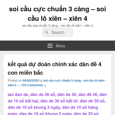
soi cầu cực chuẩn 3 càng – soi
cầu lô xiên – xiên 4
soi cầu cực chuẩn 3 càng – soi cầu lô xiên – xiên 4
Search
Search
for:
Menu
kết quả dự đoán chính xác dàn đề 4
con miền bắc
Posted on
06/08/2026
by
soi cầu cực chuẩn 3 càng - soi cầu lô xiên -
xiên 4
—
154 Comments ↓
tao dan de, dàn de 36 số, dàn de 36, dàn đề 36, dàn
de 10 số bất bại, dàn de 36 số bất tử, dàn de 50 số,
dàn de 10 số khung 3 ngày, dàn de 10 số hàng
ngày, dàn de 16 số khung 3 ngày, dàn de 20 số