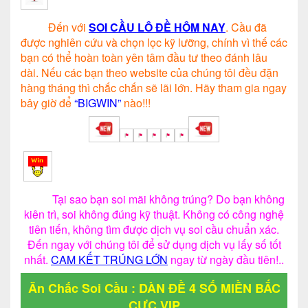
Đến với
SOI CẦU LÔ ĐỀ HÔM NAY
. Cầu đã
được nghiên cứu và chọn lọc kỹ lưỡng, chính vì thế các
bạn có thể hoàn toàn yên tâm đầu tư theo đánh lâu
dài. Nếu các bạn theo website của chúng tôi đều đặn
hàng tháng thì chắc chắn sẽ lãi lớn. Hãy tham gia ngay
bây giờ để
“BIGWIN”
nào!!!
Tại sao bạn soi mãi không trúng? Do bạn không
kiên trì, soi không đúng kỹ thuật. Không có công nghệ
tiên tiến, không tìm được dịch vụ soi cầu chuẩn xác.
Đến ngay với chúng tôi để sử dụng dịch vụ lấy số tốt
nhất.
CAM KẾT
TRÚNG LỚN
ngay từ ngày đầu tiên!..
Ăn Chắc Soi Cầu :
DÀN ĐỀ 4 SỐ MIỀN BẮC
CỰC VIP