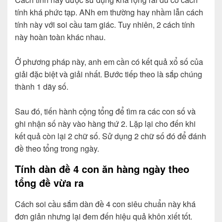
tính khá phức tạp. ANh em thường hay nhầm lẫn cách
tính này với soi cầu tam giác. Tuy nhiên, 2 cách tính
này hoàn toàn khác nhau.
Ở phương pháp này, anh em cần có kết quả xổ số của
giải đặc biệt và giải nhất. Bước tiếp theo là sắp chúng
thành 1 dãy số.
Sau đó, tiến hành cộng tổng để tìm ra các con số và
ghi nhận số này vào hàng thứ 2. Lặp lại cho đến khi
kết quả còn lại 2 chữ số. Sử dụng 2 chữ số đó để đánh
đề theo tổng trong ngày.
Tính dàn đề 4 con ăn hàng ngày theo
tổng đề vừa ra
Cách soi cầu sắm dàn đề 4 con siêu chuẩn này khá
đơn giản nhưng lại đem đến hiệu quả khôn xiết tốt.