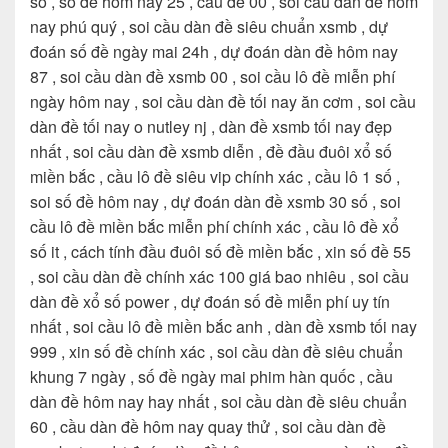
số , số đề hôm nay 25 , cầu đề 00 , soi cầu dàn đề hôm
nay phú quý , soi cầu dàn đề siêu chuẩn xsmb , dự
đoán số đề ngày mai 24h , dự đoán dàn đề hôm nay
87 , soi cầu dàn đề xsmb 00 , soi cầu lô đề miễn phí
ngày hôm nay , soi cầu dàn đề tối nay ăn cơm , soi cầu
dàn đề tối nay o nutley nj , dàn đề xsmb tối nay đẹp
nhất , soi cầu dàn đề xsmb diễn , đề đầu đuôi xổ số
miền bắc , cầu lô đề siêu vip chính xác , cầu lô 1 số ,
soi số đề hôm nay , dự đoán dàn đề xsmb 30 số , soi
cầu lô đề miền bắc miễn phí chính xác , cầu lô đề xổ
số it , cách tính đầu đuôi số đề miền bắc , xin số đề 55
, soi cầu dàn đề chính xác 100 giá bao nhiêu , soi cầu
dàn đề xổ số power , dự đoán số đề miễn phí uy tín
nhất , soi cầu lô đề miền bắc anh , dàn đề xsmb tối nay
999 , xin số đề chính xác , soi cầu dàn đề siêu chuẩn
khung 7 ngày , số đề ngày mai phim hàn quốc , cầu
dàn đề hôm nay hay nhất , soi cầu dàn đề siêu chuẩn
60 , cầu dàn đề hôm nay quay thử , soi cầu dàn đề