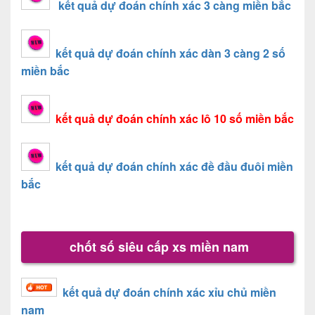
kết quả dự đoán chính xác 3 càng miền bắc
kết quả dự đoán chính xác dàn 3 càng 2 số
miền bắc
kết quả dự đoán chính xác lô 10 số miền bắc
kết quả dự đoán chính xác đề đầu đuôi miền
bắc
chốt số siêu cấp xs miền nam
kết quả dự đoán chính xác xỉu chủ miền
nam