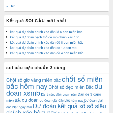
« Th7
Kết quả SOI CẦU mới nhất
kết quả dự đoán chính xác dàn lô 6 con miền bắc
kết quả dự đoán bạch thủ đề mb chính xác 100
kết quả dự đoán chính xác dàn đề 8 con miền bắc
kết quả dự đoán chính xác dàn đề 10 con mb
kết quả dự đoán chính xác dàn đề 4 con miền bắc
soi cầu cực chuẩn 3 càng
chốt số miền
Chốt số giờ vàng miền bắc
bắc hôm nay
du
Chốt số đẹp miền Bắc
doan xsmb
Dàn de 3 càng
Dàn 3 càng đánh quanh năm
dự đoán
miền Bắc
dự đoán giải đặc biệt hôm nay
Dự đoán giải
Dự đoán kết quả xổ số siêu
đặc biệt ngày mai
chính xác hôm nay