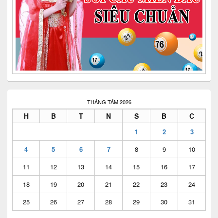
THÁNG TÁM 2026
H
B
T
N
S
B
C
1
2
3
4
5
6
7
8
9
10
11
12
13
14
15
16
17
18
19
20
21
22
23
24
25
26
27
28
29
30
31