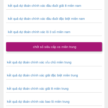
kết quả dự đoán chính xác đầu đuôi giải 8 miền nam
kết quả dự đoán chính xác đầu đuôi đặc biệt miền nam
kết quả dự đoán chính xác lô 3 số miền nam
chốt số siêu cấp xs miền trung
kết quả dự đoán chính xác xỉu chủ miền trung
kết quả dự đoán chính xác giải đặc biệt miền trung
kết quả dự đoán chính xác giải 8 miền trung
kết quả dự đoán chính xác bao lô miền trung