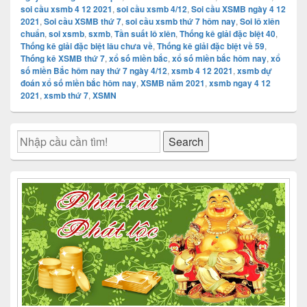
soi cầu xsmb 4 12 2021
,
soi cầu xsmb 4/12
,
Soi cầu XSMB ngày 4 12
2021
,
Soi cầu XSMB thứ 7
,
soi cầu xsmb thứ 7 hôm nay
,
Soi lô xiên
chuẩn
,
soi xsmb
,
sxmb
,
Tần suất lô xiên
,
Thống kê giải đặc biệt 40
,
Thống kê giải đặc biệt lâu chưa về
,
Thống kê giải đặc biệt về 59
,
Thống kê XSMB thứ 7
,
xổ số miền bắc
,
xổ số miền bắc hôm nay
,
xổ
số miền Bắc hôm nay thứ 7 ngày 4/12
,
xsmb 4 12 2021
,
xsmb dự
đoán xổ số miền bắc hôm nay
,
XSMB năm 2021
,
xsmb ngay 4 12
2021
,
xsmb thứ 7
,
XSMN
Primary
Search
Sidebar
Widget
Area