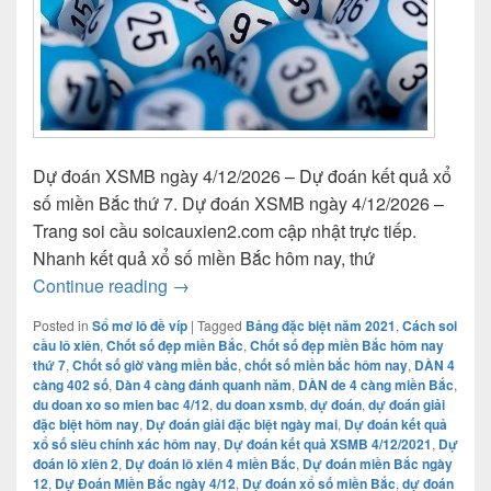
Dự đoán XSMB ngày 4/12/2026 – Dự đoán kết quả xổ
số miền Bắc thứ 7. Dự đoán XSMB ngày 4/12/2026 –
Trang soi cầu soicauxien2.com cập nhật trực tiếp.
Nhanh kết quả xổ số miền Bắc hôm nay, thứ
Dự đoán XSMB 4/12/2026 – Dự đoán kết 
Continue reading
→
Posted in
Sổ mơ lô đề víp
|
Tagged
Bảng đặc biệt năm 2021
,
Cách soi
cầu lô xiên
,
Chốt số đẹp miền Bắc
,
Chốt số đẹp miền Bắc hôm nay
thứ 7
,
Chốt số giờ vàng miền bắc
,
chốt số miền bắc hôm nay
,
DÀN 4
càng 402 số
,
Dàn 4 càng đánh quanh năm
,
DÀN de 4 càng miền Bắc
,
du doan xo so mien bac 4/12
,
du doan xsmb
,
dự đoán
,
dự đoán giải
đặc biệt hôm nay
,
Dự đoán giải đặc biệt ngày mai
,
Dự đoán kết quả
xổ số siêu chính xác hôm nay
,
Dự đoán kết quả XSMB 4/12/2021
,
Dự
đoán lô xiên 2
,
Dự đoán lô xiên 4 miền Bắc
,
Dự đoán miền Bắc ngày
12
,
Dự Đoán Miền Bắc ngày 4/12
,
Dự đoán xổ số miền Bắc
,
dự đoán