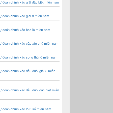
ự đoán chính xác giải đặc biệt miền nam
ự đoán chính xác giải 8 miền nam
ự đoán chính xác bao lô miền nam
dự đoán chính xác cặp xỉu chủ miền nam
ự đoán chính xác song thủ lô miền nam
ự đoán chính xác đầu đuôi giải 8 miền
ự đoán chính xác đầu đuôi đặc biệt miền
ự đoán chính xác lô 3 số miền nam