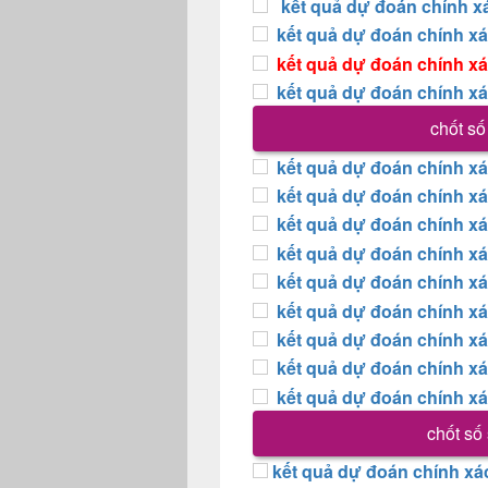
kết quả dự đoán chính xá
kết quả dự đoán chính xá
kết quả dự đoán chính xá
kết quả dự đoán chính xá
chốt số
kết quả dự đoán chính x
kết quả dự đoán chính xá
kết quả dự đoán chính xá
kết quả dự đoán chính x
kết quả dự đoán chính x
kết quả dự đoán chính xá
kết quả dự đoán chính xá
kết quả dự đoán chính xá
kết quả dự đoán chính xá
chốt số 
kết quả dự đoán chính xá