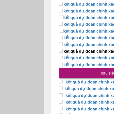
kết quả dự đoán chính xá
kết quả dự đoán chính xác
kết quả dự đoán chính xá
kết quả dự đoán chính xá
kết quả dự đoán chính xá
kết quả dự đoán chính xá
kết quả dự đoán chính xá
kết quả dự đoán chính xá
kết quả dự đoán chính xá
kết quả dự đoán chính xác
cầu siê
kết quả dự đoán chính xá
kết quả dự đoán chính xác
kết quả dự đoán chính xá
kết quả dự đoán chính xá
kết quả dự đoán chính xá