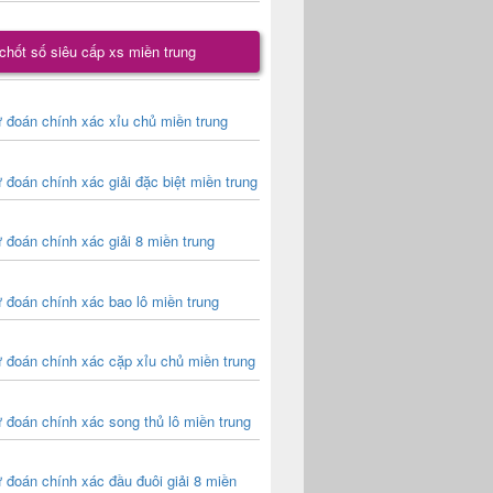
chốt số siêu cấp xs miền trung
ự đoán chính xác xỉu chủ miền trung
 đoán chính xác giải đặc biệt miền trung
 đoán chính xác giải 8 miền trung
ự đoán chính xác bao lô miền trung
ự đoán chính xác cặp xỉu chủ miền trung
 đoán chính xác song thủ lô miền trung
 đoán chính xác đầu đuôi giải 8 miền