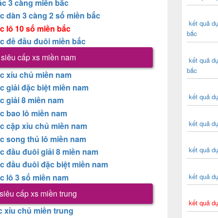
c 3 càng miền bắc
c dàn 3 càng 2 số miền bắc
kết quả dự
c lô 10 số miền bắc
bắc
c đề đầu đuôi miền bắc
 siêu cấp xs miền nam
kết quả d
bắc
ác xỉu chủ miền nam
c giải đặc biệt miền nam
kết quả dự
c giải 8 miền nam
ác bao lô miền nam
kết quả d
ác cặp xỉu chủ miền nam
c song thủ lô miền nam
kết quả d
c đầu đuôi giải 8 miền nam
c đầu đuôi đặc biệt miền nam
c lô 3 số miền nam
kết quả d
siêu cấp xs miền trung
kết quả d
c xỉu chủ miền trung