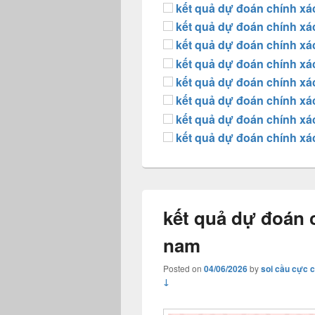
kết quả dự đoán chính xác
kết quả dự đoán chính xác
kết quả dự đoán chính xác
kết quả dự đoán chính xá
kết quả dự đoán chính xác
kết quả dự đoán chính xác
kết quả dự đoán chính xác
kết quả dự đoán chính xác
kết quả dự đoán 
nam
Posted on
04/06/2026
by
soi cầu cực c
↓