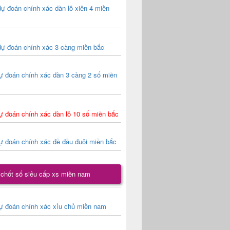
 đoán chính xác dàn lô xiên 4 miền
ự đoán chính xác 3 càng miền bắc
 đoán chính xác dàn 3 càng 2 số miền
ự đoán chính xác dàn lô 10 số miền bắc
 đoán chính xác đề đầu đuôi miền bắc
chốt số siêu cấp xs miền nam
dự đoán chính xác xỉu chủ miền nam