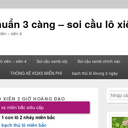
uẩn 3 càng – soi cầu lô xi
xiên – xiên 4
ô xiên – xiên 4
Soi cầu xsmb víp
Soi cầu xsmb chính xác
ề
THỐNG KÊ KQXS MIỄN PHÍ
bạch thủ lô khung 2 ngày
Primary
Sidebar
Ô XIÊN 2 GIỜ HOÀNG ĐẠO
Widget
Area
 xs miền bắc siêu cấp
 1 con lô 2 nháy miền bắc
 bạch thủ lô miền bắc