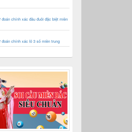
ự đoán chính xác đầu đuôi đặc biệt miền
 đoán chính xác lô 3 số miền trung