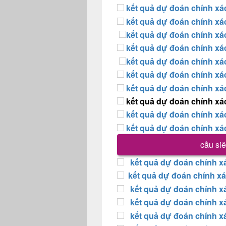
kết quả dự đoán chính xá
kết quả dự đoán chính xác
kết quả dự đoán chính xá
kết quả dự đoán chính xá
kết quả dự đoán chính xá
kết quả dự đoán chính xá
kết quả dự đoán chính xá
kết quả dự đoán chính xá
kết quả dự đoán chính xá
kết quả dự đoán chính xác
cầu siê
kết quả dự đoán chính xá
kết quả dự đoán chính xác
kết quả dự đoán chính xá
kết quả dự đoán chính xá
kết quả dự đoán chính xá