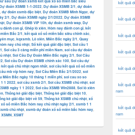
hứ sáu Dự đoán xsmb kết quả xổ số miền bắc siêu
kết quả d
Dự đoán XSMB 1-1-2022
,
Dự đoán XSMB 2/1
,
dự đoán
,
dự đoán xsmb đặc biệt
,
Dự đoán XSMB Minh Ngọc
,
dự
y 2/1
,
Dự đoán XSMB ngày 2/1/2022
,
Dự đoán XSMB
kết quả d
hật
,
Dự đoán XSMB VIP 10h
,
dự đoán xsmb wap
,
Dự
u đánh con gì
,
Ghép lô xiên
,
Hôm nay đánh con gì
,
kết
 miền Bắc 2/1
,
kết quả xổ số miền bắc siêu chính xác
,
kết quả d
uyên mục
,
kqxsmb
,
Lô xiên
,
Miền Bắc ngày 2/1
,
Quay
hôm nay chủ nhật
,
Số kết quả giải đặc biệt
,
Soi cầu 1
01
,
Soi cầu 3 càng miễn phí miền Nam
,
soi cầu dự đoán
kết quả 
ủ nhật
,
Soi Cầu Dự Đoán Miền Bắc ngày 2/1
,
Soi Cầu
22
,
Soi cầu Dự đoán XSMB chính xác 100
,
Soi cầu dự
 kết quả chủ nhật ngon nhất
,
soi cầu kết quả xổ số miền
kết quả d
 cầu mb víp hôm nay
,
Soi Cầu Miền Bắc 2/1/2022
,
soi
u Miền Bắc ngày 10 tháng 1 miễn phí
,
soi cau xo so
 1 1 2022
,
soi cầu xsmb 2/1
,
Soi cầu XSMB chủ nhật
,
soi
kết quả d
XSMB ngày 1 1 2022
,
Soi cầu XSMB Win2888
,
Soi lô xiên
nam
ên
,
Thống kê giải đặc biệt
,
Thống kê giải đặc biệt 10
,
ng kê giải đặc biệt về 59
,
Thống kê XSMB chủ nhật
,
xổ
,
xổ số miền Bắc hôm nay chủ nhật ngày 2/1
,
xsmb 1 1
kết quả d
xsmb chủ nhật
,
xsmb dự đoán xổ số miền bắc hôm nay
,
nam
,
XSMN
,
XSMT
kết quả d