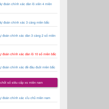
 đoán chính xác dàn lô xiên 4 miền
ự đoán chính xác 3 càng miền bắc
 đoán chính xác dàn 3 càng 2 số miền
ự đoán chính xác dàn lô 10 số miền bắc
 đoán chính xác đề đầu đuôi miền bắc
chốt số siêu cấp xs miền nam
dự đoán chính xác xỉu chủ miền nam