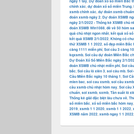
ngày 1 tay
,
Dự đoán xổ số miền Bắc t
chính xác
,
dự đoán xổ số miền Trung
,
xsmb chính xác
,
dự đoán xsmb chuẩn
đoán xsmb ngày 2
,
Dự đoán XSMB ngà
ngày 2/1/2022 - Thống kê XSMB chủ n
đoán XSMB Win1088
,
đề về 50 hôm sa
quả chủ nhật ngon nhất
,
kết quả xổ số
kết quả XSMB 2/1/2022
,
Không có ch
thử XSMB 1 1 2022
,
số đẹp miền Bắc 
càng 1111 miễn phí
,
Soi cầu 3 càng 1
kqxsmb
,
Soi cầu dự đoán Miền Bắc ch
Dự Đoán Xổ Số Miền Bắc ngày 2/1/20
đoán XSMB chủ nhật miễn phí
,
Soi cầu
bắc
,
Soi cầu lô xiên 3
,
soi câu mb
,
Soi
Cầu Miền Bắc ngày 10 tháng 1
,
Soi Cầ
mien bac
,
soi cau xsmb
,
soi cầu xsmb
cầu xsmb chủ nhật hôm nay
,
Soi cầu 
chuẩn
,
soi xsmb
,
sxmb
,
Tần suất lô xi
Thống kê giải đặc biệt lâu chưa về
,
Thố
số miền bắc
,
xổ số miền bắc hôm nay
2019
,
xsmb 1 1 2020
,
xsmb 1 1 2022
,
XSMB năm 2022
,
xsmb ngay 1 1 2022